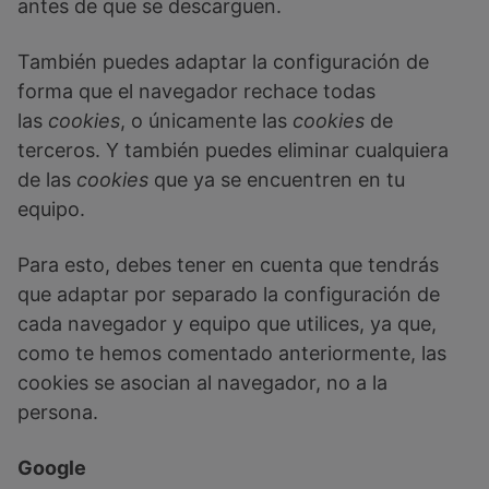
antes de que se descarguen.
También puedes adaptar la configuración de
forma que el navegador rechace todas
las
cookies
, o únicamente las
cookies
de
terceros. Y también puedes eliminar cualquiera
de las
cookies
que ya se encuentren en tu
equipo.
Para esto, debes tener en cuenta que tendrás
que adaptar por separado la configuración de
cada navegador y equipo que utilices, ya que,
como te hemos comentado anteriormente, las
cookies se asocian al navegador, no a la
persona.
Google