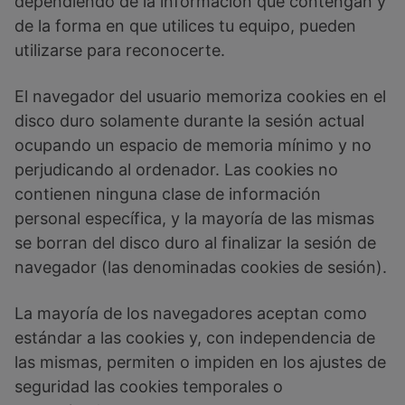
dependiendo de la información que contengan y
de la forma en que utilices tu equipo, pueden
utilizarse para reconocerte.
El navegador del usuario memoriza cookies en el
disco duro solamente durante la sesión actual
ocupando un espacio de memoria mínimo y no
perjudicando al ordenador. Las cookies no
contienen ninguna clase de información
personal específica, y la mayoría de las mismas
se borran del disco duro al finalizar la sesión de
navegador (las denominadas cookies de sesión).
La mayoría de los navegadores aceptan como
estándar a las cookies y, con independencia de
las mismas, permiten o impiden en los ajustes de
seguridad las cookies temporales o