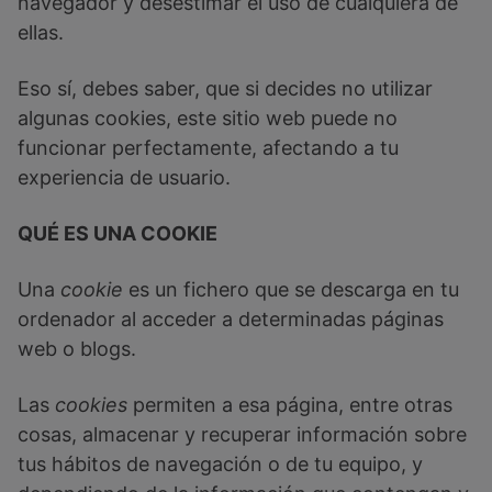
navegador y desestimar el uso de cualquiera de
ellas.
Eso sí, debes saber, que si decides no utilizar
algunas cookies, este sitio web puede no
funcionar perfectamente, afectando a tu
experiencia de usuario.
QUÉ ES UNA COOKIE
Una
cookie
es un fichero que se descarga en tu
ordenador al acceder a determinadas páginas
web o blogs.
Las
cookies
permiten a esa página, entre otras
cosas, almacenar y recuperar información sobre
tus hábitos de navegación o de tu equipo, y