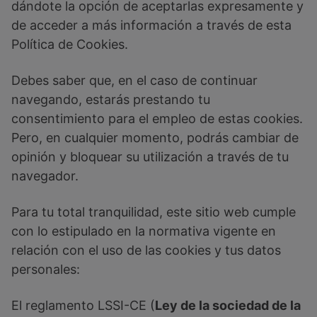
dándote la opción de aceptarlas expresamente y
de acceder a más información a través de esta
Política de Cookies.
Debes saber que, en el caso de continuar
navegando, estarás prestando tu
consentimiento para el empleo de estas cookies.
Pero, en cualquier momento, podrás cambiar de
opinión y bloquear su utilización a través de tu
navegador.
Para tu total tranquilidad, este sitio web cumple
con lo estipulado en la normativa vigente en
relación con el uso de las cookies y tus datos
personales:
El reglamento LSSI-CE (
Ley de la sociedad de la