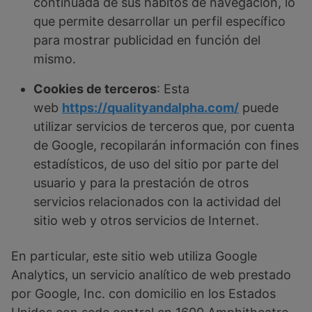
continuada de sus hábitos de navegación, lo
que permite desarrollar un perfil específico
para mostrar publicidad en función del
mismo.
Cookies de terceros
: Esta
web
https://qualityandalpha.com/
puede
utilizar servicios de terceros que, por cuenta
de Google, recopilarán información con fines
estadísticos, de uso del sitio por parte del
usuario y para la prestación de otros
servicios relacionados con la actividad del
sitio web y otros servicios de Internet.
En particular, este sitio web utiliza Google
Analytics, un servicio analítico de web prestado
por Google, Inc. con domicilio en los Estados