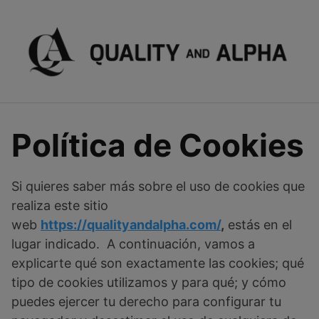
Skip
to
content
Política de Cookies
Si quieres saber más sobre el uso de cookies que
realiza este sitio
web
https://qualityandalpha.com/
,
estás en el
lugar indicado. A continuación, vamos a
explicarte qué son exactamente las cookies; qué
tipo de cookies utilizamos y para qué; y cómo
puedes ejercer tu derecho para configurar tu