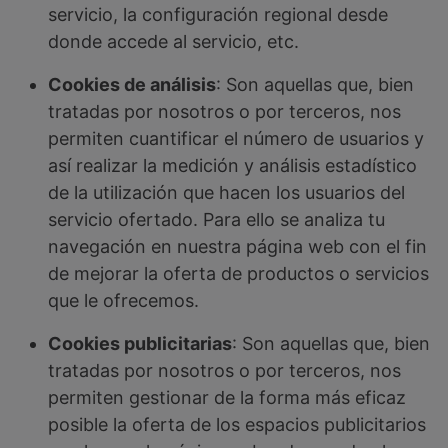
servicio, la configuración regional desde
donde accede al servicio, etc.
Cookies de análisis
: Son aquellas que, bien
tratadas por nosotros o por terceros, nos
permiten cuantificar el número de usuarios y
así realizar la medición y análisis estadístico
de la utilización que hacen los usuarios del
servicio ofertado. Para ello se analiza tu
navegación en nuestra página web con el fin
de mejorar la oferta de productos o servicios
que le ofrecemos.
Cookies publicitarias
: Son aquellas que, bien
tratadas por nosotros o por terceros, nos
permiten gestionar de la forma más eficaz
posible la oferta de los espacios publicitarios