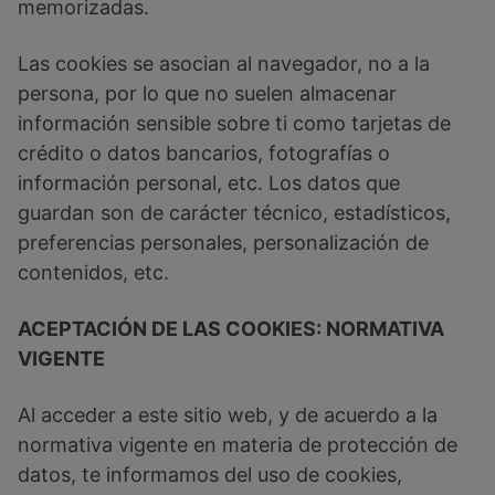
memorizadas.
Las cookies se asocian al navegador, no a la
persona, por lo que no suelen almacenar
información sensible sobre ti como tarjetas de
crédito o datos bancarios, fotografías o
información personal, etc. Los datos que
guardan son de carácter técnico, estadísticos,
preferencias personales, personalización de
contenidos, etc.
ACEPTACIÓN DE LAS COOKIES: NORMATIVA
VIGENTE
Al acceder a este sitio web, y de acuerdo a la
normativa vigente en materia de protección de
datos, te informamos del uso de cookies,