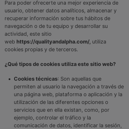
Para poder ofrecerte una mejor experiencia de
usuario, obtener datos analíticos, almacenar y
recuperar información sobre tus hábitos de
navegación o de tu equipo y desarrollar su
actividad, este sitio
web
https://qualityandalpha.com/,
utiliza
cookies propias y de terceros.
¿Qué tipos de cookies utiliza este sitio web?
Cookies técnicas
: Son aquellas que
permiten al usuario la navegación a través de
una página web, plataforma o aplicación y la
utilización de las diferentes opciones o
servicios que en ella existan, como, por
ejemplo, controlar el tráfico y la
comunicación de datos, identificar la sesión,