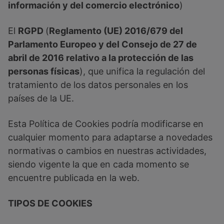
información y del comercio electrónico
)
El
RGPD
(
Reglamento (UE) 2016/679 del
Parlamento Europeo y del Consejo de 27 de
abril de 2016 relativo a la protección de las
personas físicas
), que unifica la regulación del
tratamiento de los datos personales en los
países de la UE.
Esta Política de Cookies podría modificarse en
cualquier momento para adaptarse a novedades
normativas o cambios en nuestras actividades,
siendo vigente la que en cada momento se
encuentre publicada en la web.
TIPOS DE COOKIES