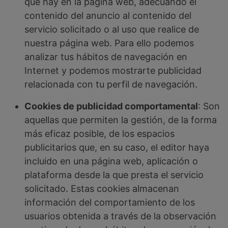
que hay en la página web, adecuando el
contenido del anuncio al contenido del
servicio solicitado o al uso que realice de
nuestra página web. Para ello podemos
analizar tus hábitos de navegación en
Internet y podemos mostrarte publicidad
relacionada con tu perfil de navegación.
Cookies de publicidad comportamental
: Son
aquellas que permiten la gestión, de la forma
más eficaz posible, de los espacios
publicitarios que, en su caso, el editor haya
incluido en una página web, aplicación o
plataforma desde la que presta el servicio
solicitado. Estas cookies almacenan
información del comportamiento de los
usuarios obtenida a través de la observación