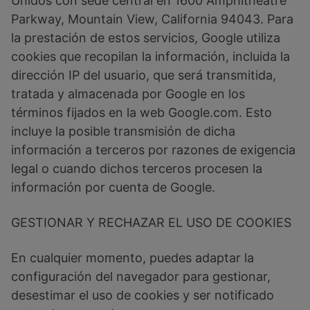
Unidos con sede central en 1600 Amphitheatre
Parkway, Mountain View, California 94043. Para
la prestación de estos servicios, Google utiliza
cookies que recopilan la información, incluida la
dirección IP del usuario, que será transmitida,
tratada y almacenada por Google en los
términos fijados en la web Google.com. Esto
incluye la posible transmisión de dicha
información a terceros por razones de exigencia
legal o cuando dichos terceros procesen la
información por cuenta de Google.
GESTIONAR Y RECHAZAR EL USO DE COOKIES
En cualquier momento, puedes adaptar la
configuración del navegador para gestionar,
desestimar el uso de cookies y ser notificado